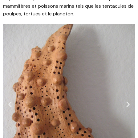
mammifères et poissons marins tels que les tentacules de
poulpes, tortues et le plancton.