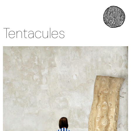
Tentacules