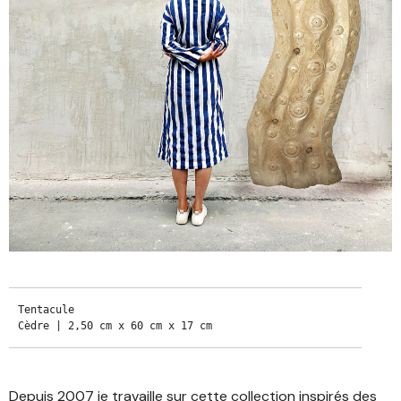
Tentacule 
Cèdre | 2,50 cm x 60 cm x 17 cm
Depuis 2007 je travaille sur cette collection inspirés des